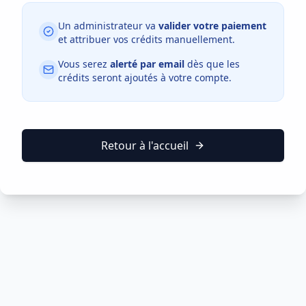
Un administrateur va
valider votre paiement
et attribuer vos crédits manuellement.
Vous serez
alerté par email
dès que les
crédits seront ajoutés à votre compte.
Retour à l'accueil