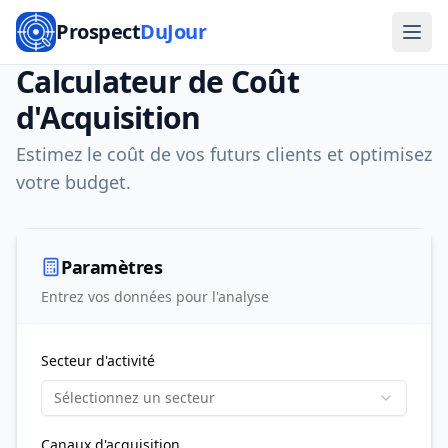
Prospect
DuJour
Calculateur de Coût
d'Acquisition
Estimez le coût de vos futurs clients et optimisez
votre budget.
Paramètres
Entrez vos données pour l'analyse
Secteur d'activité
Sélectionnez un secteur
Canaux d'acquisition