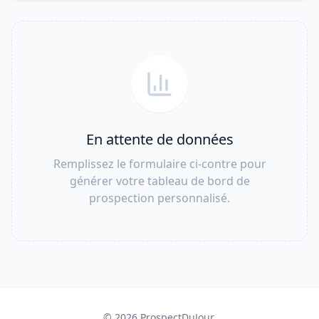
En attente de données
Remplissez le formulaire ci-contre pour
générer votre tableau de bord de
prospection personnalisé.
© 2026 ProspectDuJour.